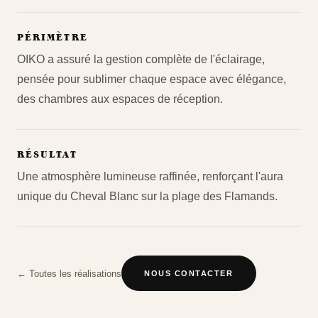
PÉRIMÈTRE
OIKO a assuré la gestion complète de l'éclairage,
pensée pour sublimer chaque espace avec élégance,
des chambres aux espaces de réception.
RÉSULTAT
Une atmosphère lumineuse raffinée, renforçant l'aura
unique du Cheval Blanc sur la plage des Flamands.
← Toutes les réalisations
NOUS CONTACTER