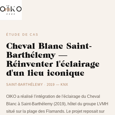
FR
⌄
ÉTUDE DE CAS
Cheval Blanc Saint-
Barthélemy —
Réinventer l'éclairage
d'un lieu iconique
SAINT-BARTHÉLEMY · 2019 — KNX
OIKO a réalisé l'intégration de l'éclairage du Cheval
Blanc à Saint-Barthélemy (2019), hôtel du groupe LVMH
situé sur la plage des Flamands. Le projet reposait sur