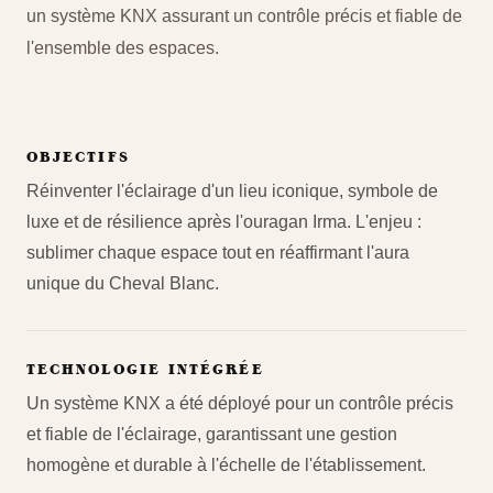
un système KNX assurant un contrôle précis et fiable de
l'ensemble des espaces.
OBJECTIFS
Réinventer l'éclairage d'un lieu iconique, symbole de
luxe et de résilience après l'ouragan Irma. L'enjeu :
sublimer chaque espace tout en réaffirmant l'aura
unique du Cheval Blanc.
TECHNOLOGIE INTÉGRÉE
Un système KNX a été déployé pour un contrôle précis
et fiable de l'éclairage, garantissant une gestion
homogène et durable à l'échelle de l'établissement.