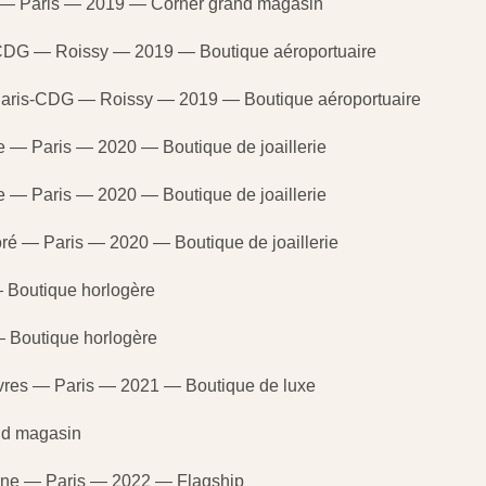
é — Paris — 2019 — Corner grand magasin
s-CDG — Roissy — 2019 — Boutique aéroportuaire
 Paris-CDG — Roissy — 2019 — Boutique aéroportuaire
e — Paris — 2020 — Boutique de joaillerie
e — Paris — 2020 — Boutique de joaillerie
noré — Paris — 2020 — Boutique de joaillerie
— Boutique horlogère
— Boutique horlogère
èvres — Paris — 2021 — Boutique de luxe
nd magasin
gne — Paris — 2022 — Flagship