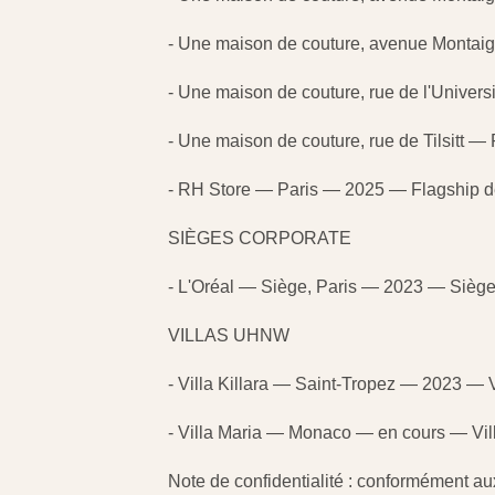
- Une maison de couture, avenue Montai
- Une maison de couture, rue de l'Unive
- Une maison de couture, rue de Tilsitt 
- RH Store — Paris — 2025 — Flagship 
SIÈGES CORPORATE
- L'Oréal — Siège, Paris — 2023 — Siège
VILLAS UHNW
- Villa Killara — Saint-Tropez — 2023 —
- Villa Maria — Monaco — en cours — V
Note de confidentialité : conformément a