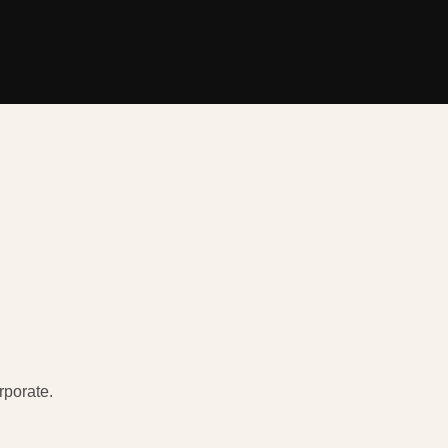
rporate.