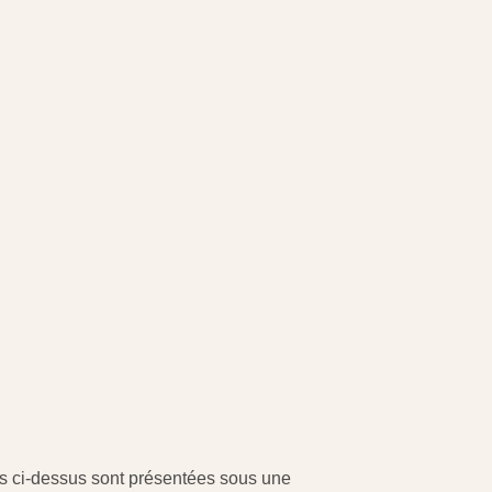
es ci-dessus sont présentées sous une