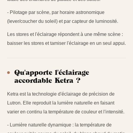
- Pilotage par scène, par horaire astronomique
(lever/coucher du soleil) et par capteur de luminosité.
Les stores et l'éclairage répondent à une même scène :
baisser les stores et tamiser l'éclairage en un seul appui.
Qu'apporte l'éclairage
accordable Ketra ?
Ketra est la technologie d'éclairage de précision de
Lutron. Elle reproduit la lumière naturelle en faisant
varier en continu la température de couleur et l'intensité.
- Lumière naturelle dynamique : la température de