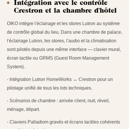
Intégration avec le contrôle
Crestron et la chambre d'hôtel
OIKO intègre l'éclairage et les stores Lutron au système
de contrôle global du lieu. Dans une chambre de palace,
l'éclairage Lutron, les stores, l'audio et la climatisation
sont pilotés depuis une même interface — clavier mural,
écran tactile ou GRMS (Guest Room Management
System).
- Intégration Lutron HomeWorks ↔ Crestron pour un
pilotage unifié de tous les lots techniques.
- Scénarios de chambre : arrivée client, nuit, réveil,
ménage, départ.
- Claviers Palladiom gravés et écrans tactiles cohérents