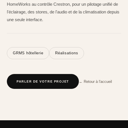
HomeWorks au contrôle Crestron, pour un pilotage unifié de
l'éclairage, des stores, de l'audio et de la climatisation depuis
une seule interface.
GRMS hôtellerie
Réalisations
← Retour à l'accueil
PARLER DE VOTRE PROJET