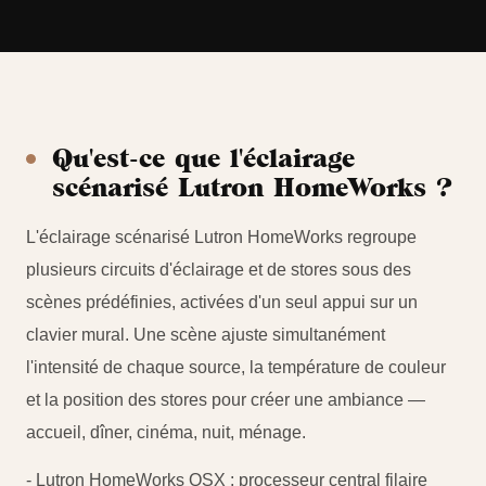
Qu'est-ce que l'éclairage
scénarisé Lutron HomeWorks ?
L'éclairage scénarisé Lutron HomeWorks regroupe
plusieurs circuits d'éclairage et de stores sous des
scènes prédéfinies, activées d'un seul appui sur un
clavier mural. Une scène ajuste simultanément
l'intensité de chaque source, la température de couleur
et la position des stores pour créer une ambiance —
accueil, dîner, cinéma, nuit, ménage.
- Lutron HomeWorks QSX : processeur central filaire