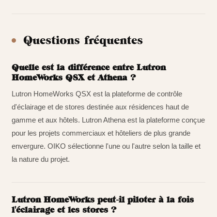
Questions fréquentes
Quelle est la différence entre Lutron
HomeWorks QSX et Athena ?
Lutron HomeWorks QSX est la plateforme de contrôle
d'éclairage et de stores destinée aux résidences haut de
gamme et aux hôtels. Lutron Athena est la plateforme conçue
pour les projets commerciaux et hôteliers de plus grande
envergure. OIKO sélectionne l'une ou l'autre selon la taille et
la nature du projet.
Lutron HomeWorks peut-il piloter à la fois
l'éclairage et les stores ?