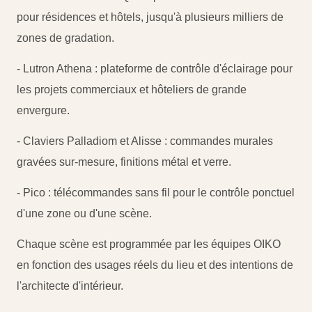
pour résidences et hôtels, jusqu'à plusieurs milliers de
zones de gradation.
- Lutron Athena : plateforme de contrôle d'éclairage pour
les projets commerciaux et hôteliers de grande
envergure.
- Claviers Palladiom et Alisse : commandes murales
gravées sur-mesure, finitions métal et verre.
- Pico : télécommandes sans fil pour le contrôle ponctuel
d'une zone ou d'une scène.
Chaque scène est programmée par les équipes OIKO
en fonction des usages réels du lieu et des intentions de
l'architecte d'intérieur.