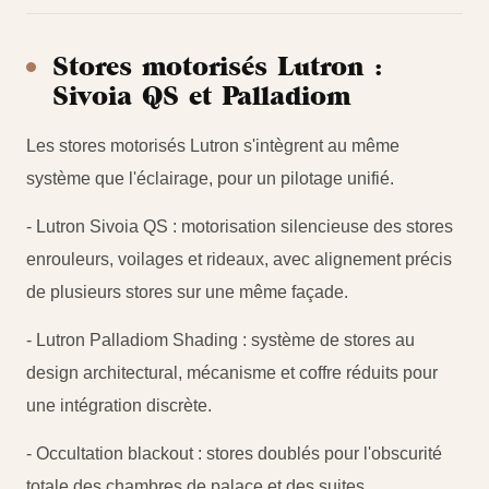
Stores motorisés Lutron :
Sivoia QS et Palladiom
Les stores motorisés Lutron s'intègrent au même
système que l'éclairage, pour un pilotage unifié.
- Lutron Sivoia QS : motorisation silencieuse des stores
enrouleurs, voilages et rideaux, avec alignement précis
de plusieurs stores sur une même façade.
- Lutron Palladiom Shading : système de stores au
design architectural, mécanisme et coffre réduits pour
une intégration discrète.
- Occultation blackout : stores doublés pour l'obscurité
totale des chambres de palace et des suites.