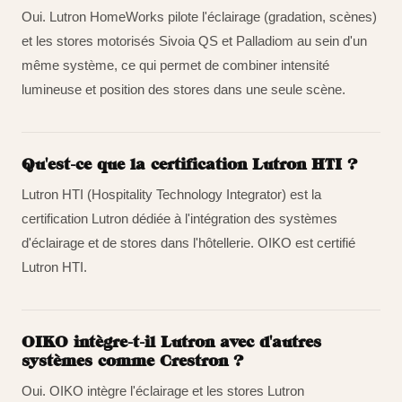
Oui. Lutron HomeWorks pilote l'éclairage (gradation, scènes)
et les stores motorisés Sivoia QS et Palladiom au sein d'un
même système, ce qui permet de combiner intensité
lumineuse et position des stores dans une seule scène.
Qu'est-ce que la certification Lutron HTI ?
Lutron HTI (Hospitality Technology Integrator) est la
certification Lutron dédiée à l'intégration des systèmes
d'éclairage et de stores dans l'hôtellerie. OIKO est certifié
Lutron HTI.
OIKO intègre-t-il Lutron avec d'autres
systèmes comme Crestron ?
Oui. OIKO intègre l'éclairage et les stores Lutron