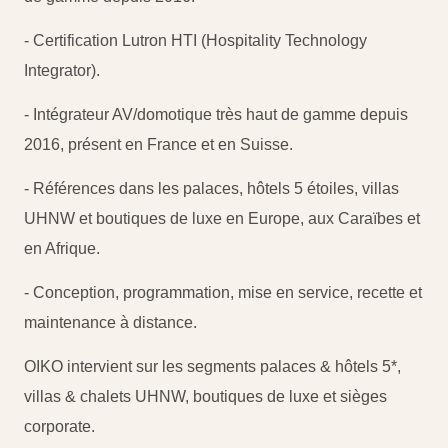
- Certification Lutron HTI (Hospitality Technology
Integrator).
- Intégrateur AV/domotique très haut de gamme depuis
2016, présent en France et en Suisse.
- Références dans les palaces, hôtels 5 étoiles, villas
UHNW et boutiques de luxe en Europe, aux Caraïbes et
en Afrique.
- Conception, programmation, mise en service, recette et
maintenance à distance.
OIKO intervient sur les segments palaces & hôtels 5*,
villas & chalets UHNW, boutiques de luxe et sièges
corporate.