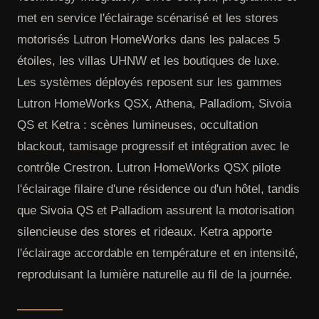
met en service l'éclairage scénarisé et les stores
motorisés Lutron HomeWorks dans les palaces 5
étoiles, les villas UHNW et les boutiques de luxe.
Les systèmes déployés reposent sur les gammes
Lutron HomeWorks QSX, Athena, Palladiom, Sivoia
QS et Ketra : scènes lumineuses, occultation
blackout, tamisage progressif et intégration avec le
contrôle Crestron. Lutron HomeWorks QSX pilote
l'éclairage filaire d'une résidence ou d'un hôtel, tandis
que Sivoia QS et Palladiom assurent la motorisation
silencieuse des stores et rideaux. Ketra apporte
l'éclairage accordable en température et en intensité,
reproduisant la lumière naturelle au fil de la journée.