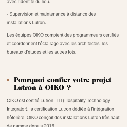
avec l'identité du lieu.
- Supervision et maintenance à distance des
installations Lutron.
Les équipes OIKO comptent des programmeurs certifiés
et coordonnent l'éclairage avec les architectes, les
bureaux d'études et les autres lots.
Pourquoi confier votre projet
Lutron à OIKO ?
OIKO est certifié Lutron HTI (Hospitality Technology
Integrator), la certification Lutron dédiée à l'intégration
hôtelière. OIKO conçoit des installations Lutron très haut
de gamme depuis 2016.